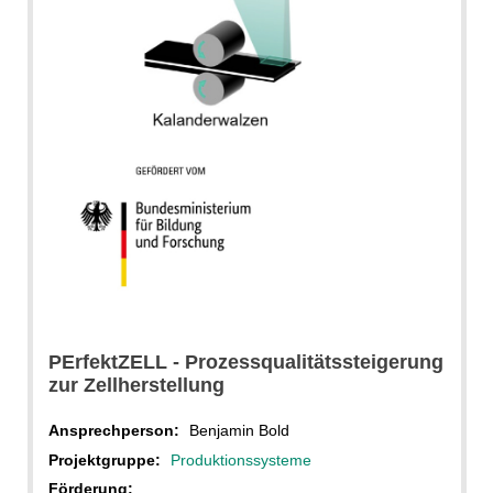
PErfektZELL - Prozessqualitätssteigerung
zur Zellherstellung
Ansprechperson:
Benjamin Bold
Projektgruppe:
Produktionssysteme
Förderung: