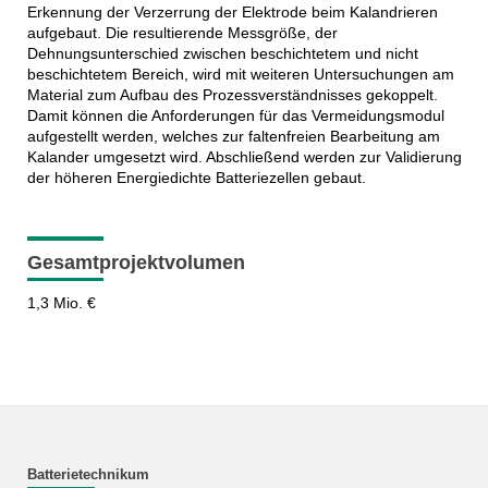
Erkennung der Verzerrung der Elektrode beim Kalandrieren
aufgebaut. Die resultierende Messgröße, der
Dehnungsunterschied zwischen beschichtetem und nicht
beschichtetem Bereich, wird mit weiteren Untersuchungen am
Material zum Aufbau des Prozessverständnisses gekoppelt.
Damit können die Anforderungen für das Vermeidungsmodul
aufgestellt werden, welches zur faltenfreien Bearbeitung am
Kalander umgesetzt wird. Abschließend werden zur Validierung
der höheren Energiedichte Batteriezellen gebaut.
Gesamtprojektvolumen
1,3 Mio. €
Batterietechnikum