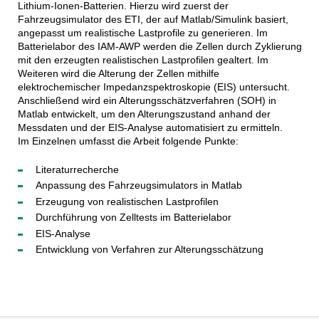
Lithium-Ionen-Batterien. Hierzu wird zuerst der
Fahrzeugsimulator des ETI, der auf Matlab/Simulink basiert,
angepasst um realistische Lastprofile zu generieren. Im
Batterielabor des IAM-AWP werden die Zellen durch Zyklierung
mit den erzeugten realistischen Lastprofilen gealtert. Im
Weiteren wird die Alterung der Zellen mithilfe
elektrochemischer Impedanzspektroskopie (EIS) untersucht.
Anschließend wird ein Alterungsschätzverfahren (SOH) in
Matlab entwickelt, um den Alterungszustand anhand der
Messdaten und der EIS-Analyse automatisiert zu ermitteln.
Im Einzelnen umfasst die Arbeit folgende Punkte:
Literaturrecherche
Anpassung des Fahrzeugsimulators in Matlab
Erzeugung von realistischen Lastprofilen
Durchführung von Zelltests im Batterielabor
EIS-Analyse
Entwicklung von Verfahren zur Alterungsschätzung