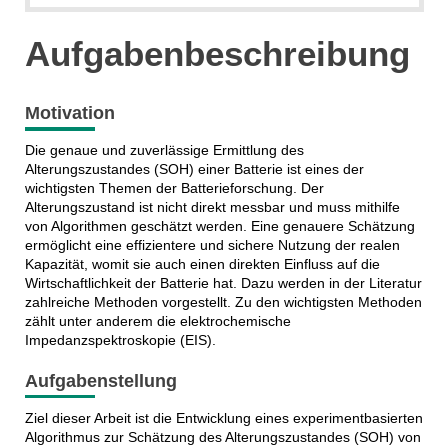
Aufgabenbeschreibung
Motivation
Die genaue und zuverlässige Ermittlung des
Alterungszustandes (SOH) einer Batterie ist eines der
wichtigsten Themen der Batterieforschung. Der
Alterungszustand ist nicht direkt messbar und muss mithilfe
von Algorithmen geschätzt werden. Eine genauere Schätzung
ermöglicht eine effizientere und sichere Nutzung der realen
Kapazität, womit sie auch einen direkten Einfluss auf die
Wirtschaftlichkeit der Batterie hat. Dazu werden in der Literatur
zahlreiche Methoden vorgestellt. Zu den wichtigsten Methoden
zählt unter anderem die elektrochemische
Impedanzspektroskopie (EIS).
Aufgabenstellung
Ziel dieser Arbeit ist die Entwicklung eines experimentbasierten
Algorithmus zur Schätzung des Alterungszustandes (SOH) von