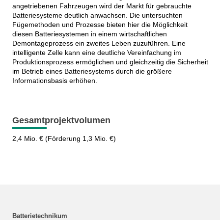
angetriebenen Fahrzeugen wird der Markt für gebrauchte
Batteriesysteme deutlich anwachsen. Die untersuchten
Fügemethoden und Prozesse bieten hier die Möglichkeit
diesen Batteriesystemen in einem wirtschaftlichen
Demontageprozess ein zweites Leben zuzuführen. Eine
intelligente Zelle kann eine deutliche Vereinfachung im
Produktionsprozess ermöglichen und gleichzeitig die Sicherheit
im Betrieb eines Batteriesystems durch die größere
Informationsbasis erhöhen.
Gesamtprojektvolumen
2,4 Mio. € (Förderung 1,3 Mio. €)
Batterietechnikum