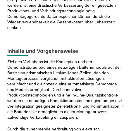
werden, ist eine drastische Verbesserung der eingesetzten
Produktions- und Verbindungstechnologie nötig.
Demontagegerechte Batteriespeicher können durch die
Wiederverwendbarkeit die Gesamtkosten über Lebenszeit
senken.
Inhalte und Vorgehensweise
Ziel des Vorhabens ist die Konzeption und der
Demonstratoraufbau eines neuartigen Batteriemoduls auf der
Basis von prismatischen Lithium-Ionen-Zellen, das den
Montageprozess, verglichen mit aktuellen Lösungen,
vereinfacht und gleichzeitig eine automatisierte Demontage
des Moduls ermöglicht. Durch innovative
Produktionstechnologien und eine In-Line-Qualitätskontrolle
werden die neuartigen Kontaktierungstechnologien umgesetzt.
Die Integration geeigneter Zellelektronik und Kommunikation in
die Batteriezelle ermöglicht es die im Montageprozess
aufwendige Verkabelung einzusparen.
Durch die zunehmende Verbreitung von elektrisch